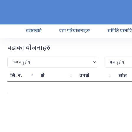
ड्यासबोर्ड
वडा परियोजनाहरु
समिति प्रस्ताव
वडाका योजनाहरु
सि. नं.
क्षेत्र
उपक्षेत्र
स्रोत